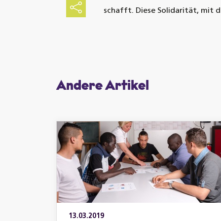
Teilen
schafft. Diese Solidarität, mit
Andere Artikel
13.03.2019