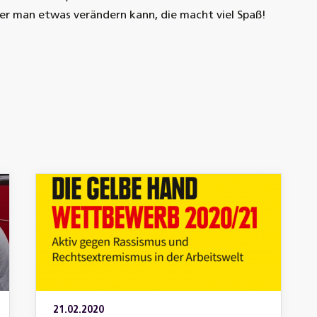
 der man etwas verändern kann, die macht viel Spaß!
21.02.2020