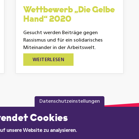
Wettbewerb „Die Gelbe
Hand“ 2020
Gesucht werden Beiträge gegen
Rassismus und für ein solidarisches
Miteinander in der Arbeitswelt.
WEITERLESEN
Datenschutzeinstellungen
wendet Cookies
uf unsere Website zu analysieren.