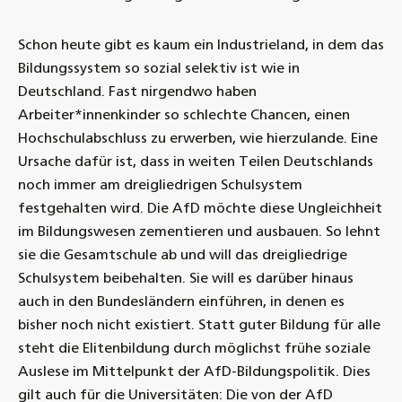
Schon heute gibt es kaum ein Industrieland, in dem das
Bildungssystem so sozial selektiv ist wie in
Deutschland. Fast nirgendwo haben
Arbeiter*innenkinder so schlechte Chancen, einen
Hochschulabschluss zu erwerben, wie hierzulande. Eine
Ursache dafür ist, dass in weiten Teilen Deutschlands
noch immer am dreigliedrigen Schulsystem
festgehalten wird. Die AfD möchte diese Ungleichheit
im Bildungswesen zementieren und ausbauen. So lehnt
sie die Gesamtschule ab und will das dreigliedrige
Schulsystem beibehalten. Sie will es darüber hinaus
auch in den Bundesländern einführen, in denen es
bisher noch nicht existiert. Statt guter Bildung für alle
steht die Elitenbildung durch möglichst frühe soziale
Auslese im Mittelpunkt der AfD-Bildungspolitik. Dies
gilt auch für die Universitäten: Die von der AfD