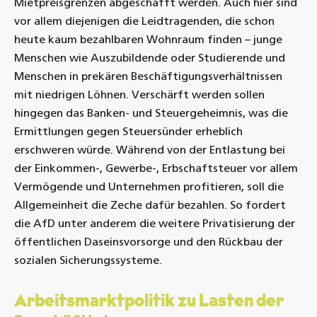
Mietpreisgrenzen abgeschafft werden. Auch hier sind
vor allem diejenigen die Leidtragenden, die schon
heute kaum bezahlbaren Wohnraum finden – junge
Menschen wie Auszubildende oder Studierende und
Menschen in prekären Beschäftigungsverhältnissen
mit niedrigen Löhnen. Verschärft werden sollen
hingegen das Banken- und Steuergeheimnis, was die
Ermittlungen gegen Steuersünder erheblich
erschweren würde. Während von der Entlastung bei
der Einkommen-, Gewerbe-, Erbschaftsteuer vor allem
Vermögende und Unternehmen profitieren, soll die
Allgemeinheit die Zeche dafür bezahlen. So fordert
die AfD unter anderem die weitere Privatisierung der
öffentlichen Daseinsvorsorge und den Rückbau der
sozialen Sicherungssysteme.
Arbeitsmarktpolitik zu Lasten der