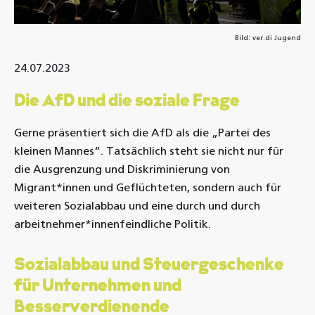
Bild: ver.di Jugend
24.07.2023
Die AfD und die soziale Frage
Gerne präsentiert sich die AfD als die „Partei des
kleinen Mannes“. Tatsächlich steht sie nicht nur für
die Ausgrenzung und Diskriminierung von
Migrant*innen und Geflüchteten, sondern auch für
weiteren Sozialabbau und eine durch und durch
arbeitnehmer*innenfeindliche Politik.
Sozialabbau und Steuergeschenke
für Unternehmen und
Besserverdienende