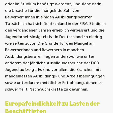
oder im Studium benötigt werden“, und sieht darin
die Ursache für die mangelnde Zahl von
Bewerber*innen in einigen Ausbildungsberufen.
Tatsächlich hat sich Deutschland in der PISA-Studie in
den vergangenen Jahren erheblich verbessert und die
Jugendarbeitslosigkeit ist in Deutschland so niedrig
wie selten zuvor. Die Gründe für den Mangel an
Bewerberinnen und Bewerbern in manchen
Ausbildungsberufen liegen anderswo, wie unter
anderem der jährliche Ausbildungsbericht der DGB
Jugend aufzeigt. Es sind vor allem die Branchen mit
mangelhaften Ausbildungs- und Arbeitsbedingungen
sowie unterdurchschnittlicher Entlohnung, denen es
schwer fällt, Nachwuchskräfte zu gewinnen.
Europafeindlichkeit zu Lasten der
Beschäftigten