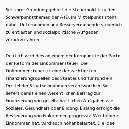
Seit ihrer Gründung gehört die Steuerpolitik zu den
Schwerpunktthemen der AfD. Im Mittelpunkt steht
dabei, Unternehmen und Besserverdienende steuerlich
zu entlasten und sozialpolitische Aufgaben
zurückzufahren.
Deutlich wird dies an einem der Kernpunkte der Partei:
der Reform der Einkommensteuer. Die
Einkommensteuer ist eine der wichtigsten
Finanzierungsquellen des Staates und für rund ein
Drittel der Staatseinnahmen verantwortlich. Sie
liefert damit einen wesentlichen Beitrag zur
Finanzierung von gesellschaftlichen Aufgaben wie
Soziales, Gesundheit oder Bildung. Bislang erfolgt die
Besteuerung von Einkommen progressiv: Wer höhere
Einkommen hat, wird auch höher belastet. Die Idee