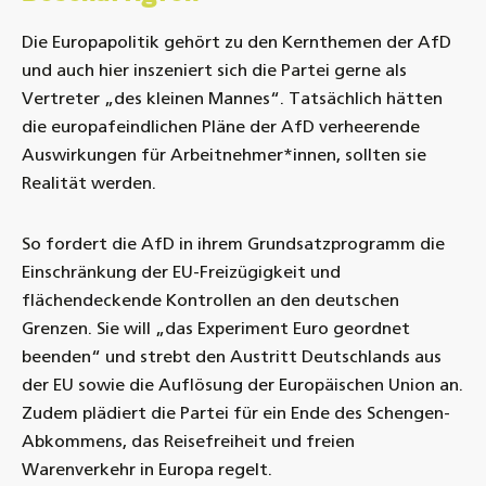
Die Europapolitik gehört zu den Kernthemen der AfD
und auch hier inszeniert sich die Partei gerne als
Vertreter „des kleinen Mannes“. Tatsächlich hätten
die europafeindlichen Pläne der AfD verheerende
Auswirkungen für Arbeitnehmer*innen, sollten sie
Realität werden.
So fordert die AfD in ihrem Grundsatzprogramm die
Einschränkung der EU-Freizügigkeit und
flächendeckende Kontrollen an den deutschen
Grenzen. Sie will „das Experiment Euro geordnet
beenden“ und strebt den Austritt Deutschlands aus
der EU sowie die Auflösung der Europäischen Union an.
Zudem plädiert die Partei für ein Ende des Schengen-
Abkommens, das Reisefreiheit und freien
Warenverkehr in Europa regelt.