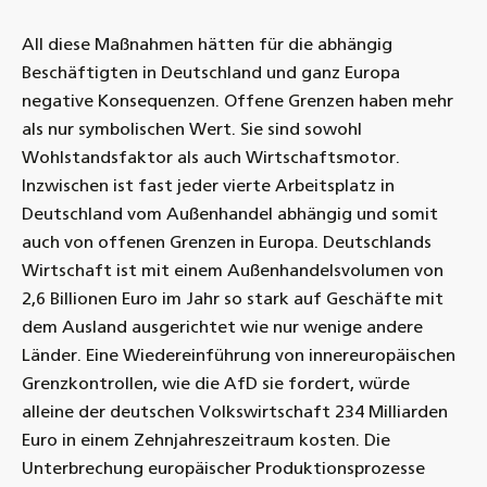
All diese Maßnahmen hätten für die abhängig
Beschäftigten in Deutschland und ganz Europa
negative Konsequenzen. Offene Grenzen haben mehr
als nur symbolischen Wert. Sie sind sowohl
Wohlstandsfaktor als auch Wirtschaftsmotor.
Inzwischen ist fast jeder vierte Arbeitsplatz in
Deutschland vom Außenhandel abhängig und somit
auch von offenen Grenzen in Europa. Deutschlands
Wirtschaft ist mit einem Außenhandelsvolumen von
2,6 Billionen Euro im Jahr so stark auf Geschäfte mit
dem Ausland ausgerichtet wie nur wenige andere
Länder. Eine Wiedereinführung von innereuropäischen
Grenzkontrollen, wie die AfD sie fordert, würde
alleine der deutschen Volkswirtschaft 234 Milliarden
Euro in einem Zehnjahreszeitraum kosten. Die
Unterbrechung europäischer Produktionsprozesse