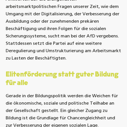
arbeitsmarktpolitischen Fragen unserer Zeit, wie dem
Umgang mit der Digitalisierung, der Verbesserung der
Ausbildung oder der zunehmenden prekären
Beschäftigung und ihren Folgen für die sozialen
Sicherungssysteme, sucht man bei der AfD vergebens.
Stattdessen setzt die Partei auf eine weitere
Deregulierung und Umstrukturierung am Arbeitsmarkt
zu Lasten der Beschäftigten.
Elitenförderung statt guter Bildung
für alle
Gerade in der Bildungspolitik werden die Weichen für
die ökonomische, soziale und politische Teilhabe an
der Gesellschaft gestellt. Ein gleicher Zugang zu
Bildung ist die Grundlage für Chancengleichheit und
zur Verbesserung der eigenen sozialen Lage.