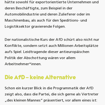
hätte sowohl für exportorientierte Unternehmen und
deren Beschäftigte, zum Beispiel in der
Automobilindustrie und deren Zulieferer oder im
Maschinenbau, als auch für den Speditions- und
Logistiksektor gravierende Folgen.
Der nationalistische Kurs der AfD schürt also nicht nur
Konflikte, sondern setzt auch Millionen Arbeitsplätze
aufs Spiel. Leidtragende dieser antieuropäischen
Politik der Abschottung wären vor allem
Arbeitnehmer*innen.
Die AfD – keine Alternative
Schon ein kurzer Blick in die Programmatik der AfD
zeigt also, dass die Partei, die sich gerne als Vertreter
„des kleinen Mannes“ präsentiert, vor allem eines ist: