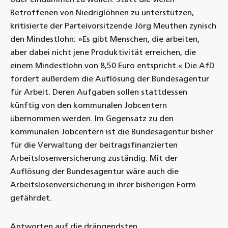
Betroffenen von Niedriglöhnen zu unterstützen,
kritisierte der Parteivorsitzende Jörg Meuthen zynisch
den Mindestlohn: »Es gibt Menschen, die arbeiten,
aber dabei nicht jene Produktivität erreichen, die
einem Mindestlohn von 8,50 Euro entspricht.« Die AfD
fordert außerdem die Auflösung der Bundesagentur
für Arbeit. Deren Aufgaben sollen stattdessen
künftig von den kommunalen Jobcentern
übernommen werden. Im Gegensatz zu den
kommunalen Jobcentern ist die Bundesagentur bisher
für die Verwaltung der beitragsfinanzierten
Arbeitslosenversicherung zuständig. Mit der
Auflösung der Bundesagentur wäre auch die
Arbeitslosenversicherung in ihrer bisherigen Form
gefährdet.
Antworten auf die drängendsten