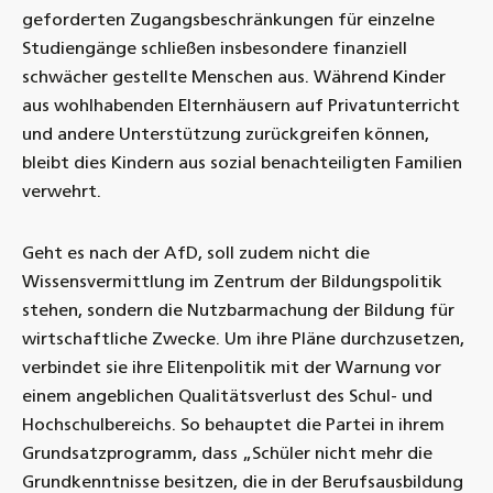
geforderten Zugangsbeschränkungen für einzelne
Studiengänge schließen insbesondere finanziell
schwächer gestellte Menschen aus. Während Kinder
aus wohlhabenden Elternhäusern auf Privatunterricht
und andere Unterstützung zurückgreifen können,
bleibt dies Kindern aus sozial benachteiligten Familien
verwehrt.
Geht es nach der AfD, soll zudem nicht die
Wissensvermittlung im Zentrum der Bildungspolitik
stehen, sondern die Nutzbarmachung der Bildung für
wirtschaftliche Zwecke. Um ihre Pläne durchzusetzen,
verbindet sie ihre Elitenpolitik mit der Warnung vor
einem angeblichen Qualitätsverlust des Schul- und
Hochschulbereichs. So behauptet die Partei in ihrem
Grundsatzprogramm, dass „Schüler nicht mehr die
Grundkenntnisse besitzen, die in der Berufsausbildung