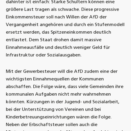
dahinter ist einfach: Starke Schultern können eine
größere Last tragen als schwache. Diese progressive
Einkommensteuer soll nach Willen der AfD der
Vergangenheit angehören und durch ein Stufenmodell
ersetzt werden, das Spitzeneinkommen deutlich
entlastet. Dem Staat drohen damit massive
Einnahmeausfälle und deutlich weniger Geld für
Infrastruktur oder Sozialausgaben.
Mit der Gewerbesteuer will die AfD zudem eine der
wichtigsten Einnahmequellen der Kommunen
abschaffen. Die Folge wäre, dass viele Gemeinden ihre
kommunalen Aufgaben nicht mehr wahrnehmen
könnten. Kürzungen in der Jugend- und Sozialarbeit,
bei der Unterstützung von Vereinen und bei
Kinderbetreuungseinrichtungen wären die Folge.
Neben der Erbschaftsteuer sollen auch die