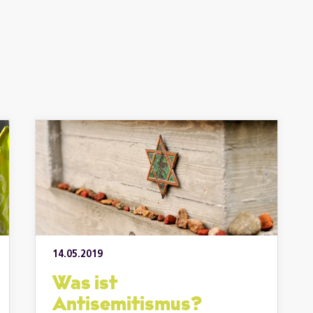
14.05.2019
Was ist
Antisemitismus?