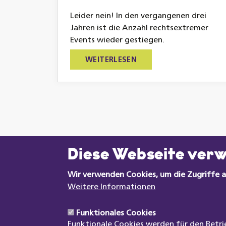
Leider nein! In den vergangenen drei
Jahren ist die Anzahl rechtsextremer
Events wieder gestiegen.
WEITERLESEN
Diese Webseite ver
Wir verwenden Cookies, um die Zugriffe a
Weitere Informationen
Funktionales Cookies
Funktionale Cookies werden für den Betri