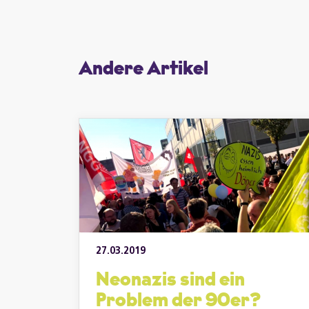
Andere Artikel
27.03.2019
Neonazis sind ein
Problem der 90er?